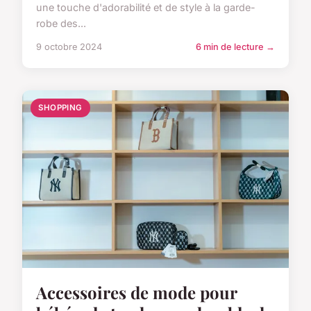
une touche d'adorabilité et de style à la garde-
robe des...
9 octobre 2024
6 min de lecture →
SHOPPING
Accessoires de mode pour