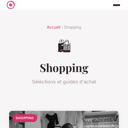
Accueil
› Shopping
🛍️
Shopping
Sélections et guides d'achat
SHOPPING