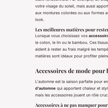
votre visage du soleil, mais aussi appor
aux montures colorées ou aux formes au
look.
Les meilleures matières pour rester
Lorsque vous choisissez vos
accessoir
le coton, le lin ou le bambou. Ces tissu
aident à rester au frais malgré les temp
matières sont idéaux pour profiter plein
Accessoires de mode pour 
L'automne est la saison parfaite pour e
d'automne
qui apportent chaleur et sty
mais les accessoires jouent un rôle cruc
Accessoires à ne pas manquer pour