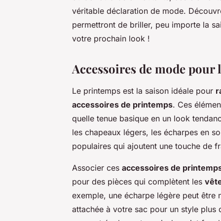
véritable déclaration de mode. Découvr
permettront de briller, peu importe la sa
votre prochain look !
Accessoires de mode pour 
Le printemps est la saison idéale pour
r
accessoires de printemps
. Ces élémen
quelle tenue basique en un look tendanc
les chapeaux légers, les écharpes en so
populaires qui ajoutent une touche de fr
Associer ces
accessoires de printemp
pour des pièces qui complètent les
vêt
exemple, une écharpe légère peut être 
attachée à votre sac pour un style plus