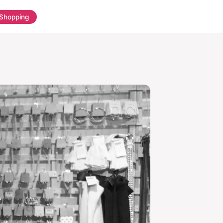
Shopping