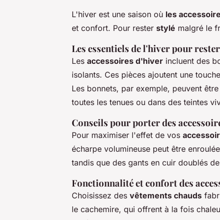
L'hiver est une saison où
les accessoire
et confort. Pour rester
stylé
malgré le fr
Les essentiels de l'hiver pour rester
Les
accessoires d'hiver
incluent des bo
isolants. Ces pièces ajoutent une touch
Les bonnets, par exemple, peuvent être 
toutes les tenues ou dans des teintes vi
Conseils pour porter des accessoir
Pour maximiser l'effet de vos
accessoir
écharpe volumineuse peut être enroulée 
tandis que des gants en cuir doublés de 
Fonctionnalité et confort des acces
Choisissez des
vêtements chauds
fabr
le cachemire, qui offrent à la fois chale