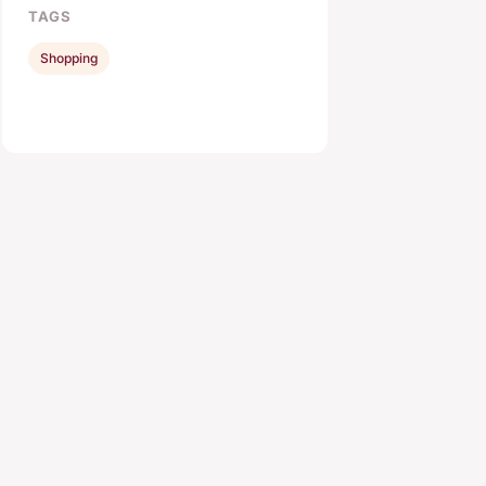
TAGS
Shopping