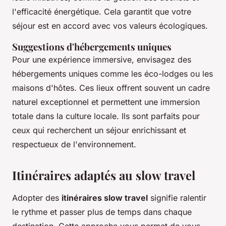
l'efficacité énergétique. Cela garantit que votre
séjour est en accord avec vos valeurs écologiques.
Suggestions d'hébergements uniques
Pour une expérience immersive, envisagez des
hébergements uniques comme les éco-lodges ou les
maisons d'hôtes. Ces lieux offrent souvent un cadre
naturel exceptionnel et permettent une immersion
totale dans la culture locale. Ils sont parfaits pour
ceux qui recherchent un séjour enrichissant et
respectueux de l'environnement.
Itinéraires adaptés au slow travel
Adopter des
itinéraires slow travel
signifie ralentir
le rythme et passer plus de temps dans chaque