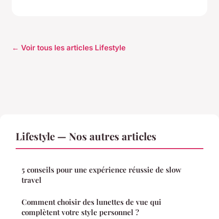
← Voir tous les articles Lifestyle
Lifestyle — Nos autres articles
5 conseils pour une expérience réussie de slow
travel
Comment choisir des lunettes de vue qui
complètent votre style personnel ?