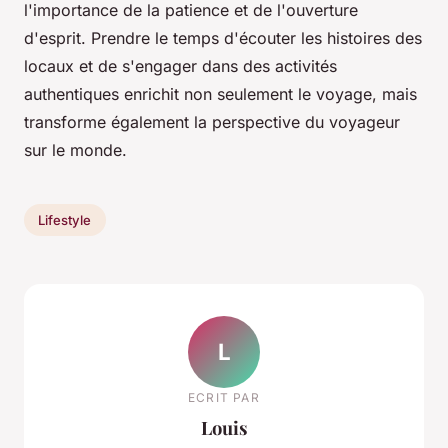
l'importance de la patience et de l'ouverture
d'esprit. Prendre le temps d'écouter les histoires des
locaux et de s'engager dans des activités
authentiques enrichit non seulement le voyage, mais
transforme également la perspective du voyageur
sur le monde.
Lifestyle
L
ECRIT PAR
Louis