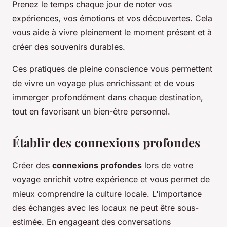
Prenez le temps chaque jour de noter vos
expériences, vos émotions et vos découvertes. Cela
vous aide à vivre pleinement le moment présent et à
créer des souvenirs durables.
Ces pratiques de pleine conscience vous permettent
de vivre un voyage plus enrichissant et de vous
immerger profondément dans chaque destination,
tout en favorisant un bien-être personnel.
Établir des connexions profondes
Créer des
connexions profondes
lors de votre
voyage enrichit votre expérience et vous permet de
mieux comprendre la culture locale. L'importance
des échanges avec les locaux ne peut être sous-
estimée. En engageant des conversations