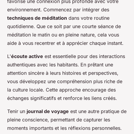
favorise une connexion plus profonde avec votre
environnement. Commencez par intégrer des
techniques de méditation
dans votre routine
quotidienne. Que ce soit par une courte séance de
méditation le matin ou en pleine nature, cela vous
aide à vous recentrer et à apprécier chaque instant.
L'
écoute active
est essentielle pour des interactions
authentiques avec les habitants. En prêtant une
attention sincère à leurs histoires et perspectives,
vous développez une compréhension plus riche de
la culture locale. Cette approche encourage des
échanges significatifs et renforce les liens créés.
Tenir un
journal de voyage
est une autre pratique de
pleine conscience, permettant de capturer les
moments importants et les réflexions personnelles.