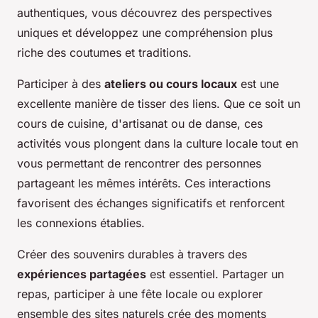
authentiques, vous découvrez des perspectives
uniques et développez une compréhension plus
riche des coutumes et traditions.
Participer à des
ateliers ou cours locaux
est une
excellente manière de tisser des liens. Que ce soit un
cours de cuisine, d'artisanat ou de danse, ces
activités vous plongent dans la culture locale tout en
vous permettant de rencontrer des personnes
partageant les mêmes intérêts. Ces interactions
favorisent des échanges significatifs et renforcent
les connexions établies.
Créer des souvenirs durables à travers des
expériences partagées
est essentiel. Partager un
repas, participer à une fête locale ou explorer
ensemble des sites naturels crée des moments