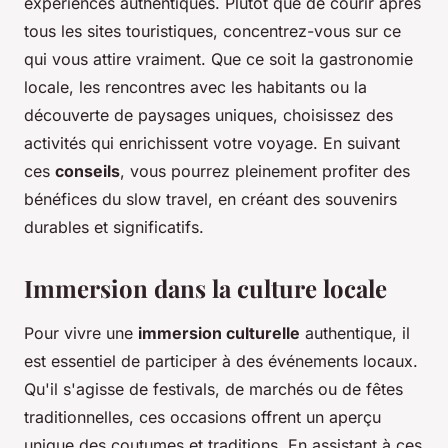
expériences authentiques. Plutôt que de courir après
tous les sites touristiques, concentrez-vous sur ce
qui vous attire vraiment. Que ce soit la gastronomie
locale, les rencontres avec les habitants ou la
découverte de paysages uniques, choisissez des
activités qui enrichissent votre voyage. En suivant
ces
conseils
, vous pourrez pleinement profiter des
bénéfices du slow travel, en créant des souvenirs
durables et significatifs.
Immersion dans la culture locale
Pour vivre une
immersion culturelle
authentique, il
est essentiel de participer à des événements locaux.
Qu'il s'agisse de festivals, de marchés ou de fêtes
traditionnelles, ces occasions offrent un aperçu
unique des coutumes et traditions. En assistant à ces