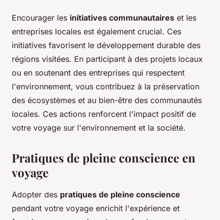
Encourager les
initiatives communautaires
et les
entreprises locales est également crucial. Ces
initiatives favorisent le développement durable des
régions visitées. En participant à des projets locaux
ou en soutenant des entreprises qui respectent
l'environnement, vous contribuez à la préservation
des écosystèmes et au bien-être des communautés
locales. Ces actions renforcent l'impact positif de
votre voyage sur l'environnement et la société.
Pratiques de pleine conscience en
voyage
Adopter des
pratiques de pleine conscience
pendant votre voyage enrichit l'expérience et