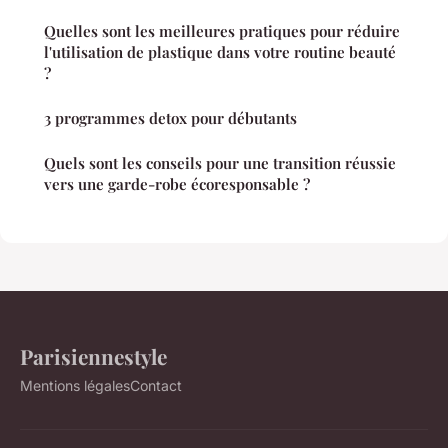
Quelles sont les meilleures pratiques pour réduire
l'utilisation de plastique dans votre routine beauté
?
3 programmes detox pour débutants
Quels sont les conseils pour une transition réussie
vers une garde-robe écoresponsable ?
Parisiennestyle
Mentions légales
Contact