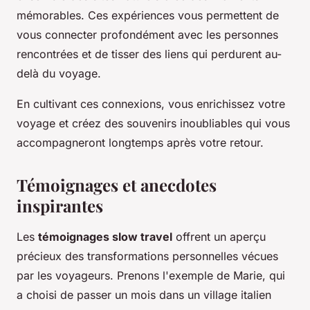
mémorables. Ces expériences vous permettent de
vous connecter profondément avec les personnes
rencontrées et de tisser des liens qui perdurent au-
delà du voyage.
En cultivant ces connexions, vous enrichissez votre
voyage et créez des souvenirs inoubliables qui vous
accompagneront longtemps après votre retour.
Témoignages et anecdotes
inspirantes
Les
témoignages slow travel
offrent un aperçu
précieux des transformations personnelles vécues
par les voyageurs. Prenons l'exemple de Marie, qui
a choisi de passer un mois dans un village italien