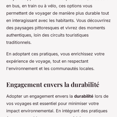
en bus, en train ou à vélo, ces options vous
permettent de voyager de manière plus durable tout
en interagissant avec les habitants. Vous découvrirez
des paysages pittoresques et vivrez des moments
authentiques, loin des circuits touristiques
traditionnels.
En adoptant ces pratiques, vous enrichissez votre
expérience de voyage, tout en respectant
l'environnement et les communautés locales.
Engagement envers la durabilité
Adopter un engagement envers la
durabilité
lors de
vos voyages est essentiel pour minimiser votre
impact environnemental. En intégrant des pratiques