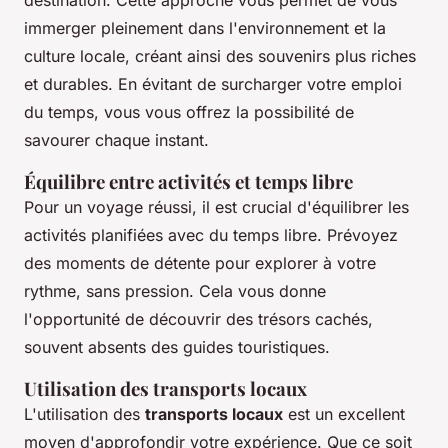
destination. Cette approche vous permet de vous
immerger pleinement dans l'environnement et la
culture locale, créant ainsi des souvenirs plus riches
et durables. En évitant de surcharger votre emploi
du temps, vous vous offrez la possibilité de
savourer chaque instant.
Équilibre entre activités et temps libre
Pour un voyage réussi, il est crucial d'équilibrer les
activités planifiées avec du temps libre. Prévoyez
des moments de détente pour explorer à votre
rythme, sans pression. Cela vous donne
l'opportunité de découvrir des trésors cachés,
souvent absents des guides touristiques.
Utilisation des transports locaux
L'utilisation des
transports locaux
est un excellent
moyen d'approfondir votre expérience. Que ce soit