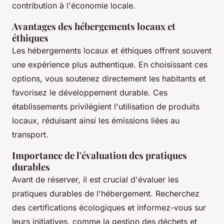
contribution à l'économie locale.
Avantages des hébergements locaux et
éthiques
Les hébergements locaux et éthiques offrent souvent
une expérience plus authentique. En choisissant ces
options, vous soutenez directement les habitants et
favorisez le développement durable. Ces
établissements privilégient l'utilisation de produits
locaux, réduisant ainsi les émissions liées au
transport.
Importance de l'évaluation des pratiques
durables
Avant de réserver, il est crucial d'évaluer les
pratiques durables de l'hébergement. Recherchez
des certifications écologiques et informez-vous sur
leurs initiatives, comme la gestion des déchets et