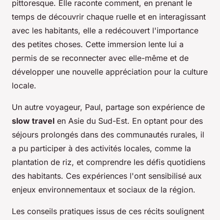
pittoresque. Elle raconte comment, en prenant le
temps de découvrir chaque ruelle et en interagissant
avec les habitants, elle a redécouvert l'importance
des petites choses. Cette immersion lente lui a
permis de se reconnecter avec elle-même et de
développer une nouvelle appréciation pour la culture
locale.
Un autre voyageur, Paul, partage son expérience de
slow travel
en Asie du Sud-Est. En optant pour des
séjours prolongés dans des communautés rurales, il
a pu participer à des activités locales, comme la
plantation de riz, et comprendre les défis quotidiens
des habitants. Ces expériences l'ont sensibilisé aux
enjeux environnementaux et sociaux de la région.
Les conseils pratiques issus de ces récits soulignent