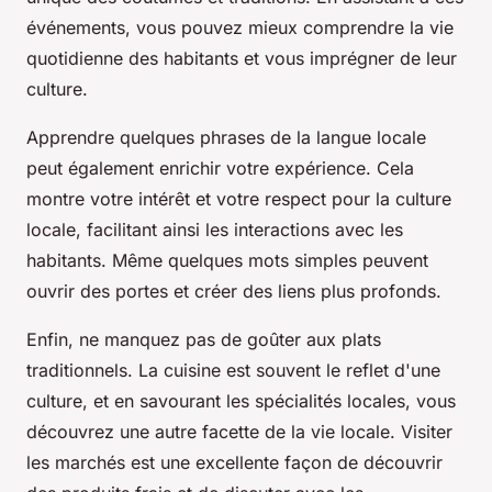
événements, vous pouvez mieux comprendre la vie
quotidienne des habitants et vous imprégner de leur
culture.
Apprendre quelques phrases de la langue locale
peut également enrichir votre expérience. Cela
montre votre intérêt et votre respect pour la culture
locale, facilitant ainsi les interactions avec les
habitants. Même quelques mots simples peuvent
ouvrir des portes et créer des liens plus profonds.
Enfin, ne manquez pas de goûter aux plats
traditionnels. La cuisine est souvent le reflet d'une
culture, et en savourant les spécialités locales, vous
découvrez une autre facette de la vie locale. Visiter
les marchés est une excellente façon de découvrir