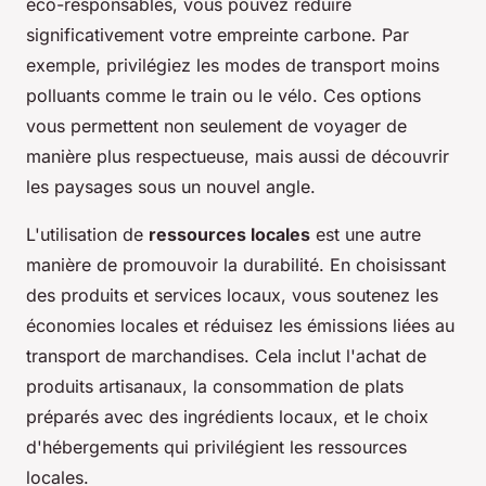
éco-responsables, vous pouvez réduire
significativement votre empreinte carbone. Par
exemple, privilégiez les modes de transport moins
polluants comme le train ou le vélo. Ces options
vous permettent non seulement de voyager de
manière plus respectueuse, mais aussi de découvrir
les paysages sous un nouvel angle.
L'utilisation de
ressources locales
est une autre
manière de promouvoir la durabilité. En choisissant
des produits et services locaux, vous soutenez les
économies locales et réduisez les émissions liées au
transport de marchandises. Cela inclut l'achat de
produits artisanaux, la consommation de plats
préparés avec des ingrédients locaux, et le choix
d'hébergements qui privilégient les ressources
locales.