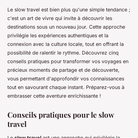
Le slow travel est bien plus qu'une simple tendance ;
c'est un art de vivre qui invite à découvrir les
destinations sous un nouveau jour. Cette approche
privilégie les expériences authentiques et la
connexion avec la culture locale, tout en offrant la
possibilité de ralentir le rythme. Découvrez cinq
conseils pratiques pour transformer vos voyages en
précieux moments de partage et de découverte,
vous permettant d'approfondir vos connaissances
tout en savourant chaque instant. Préparez-vous à
embrasser cette aventure enrichissante !
Conseils pratiques pour le slow
travel
Le
slow travel
est une approche qui privilégie la