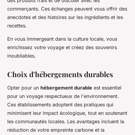
des produits frais et de discuter avec les
commerçants. Ces échanges peuvent vous offrir des
anecdotes et des histoires sur les ingrédients et les
recettes.
En vous immergeant dans la culture locale, vous
enrichissez votre voyage et créez des souvenirs
inoubliables.
Choix d'hébergements durables
Opter pour un
hébergement durable
est essentiel
pour un voyage respectueux de l'environnement.
Ces établissements adoptent des pratiques qui
minimisent leur impact écologique, tout en soutenant
les communautés locales. Les avantages incluent la
réduction de votre empreinte carbone et la