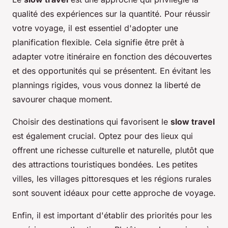
qualité des expériences sur la quantité. Pour réussir
votre voyage, il est essentiel d'adopter une
planification flexible. Cela signifie être prêt à
adapter votre itinéraire en fonction des découvertes
et des opportunités qui se présentent. En évitant les
plannings rigides, vous vous donnez la liberté de
savourer chaque moment.
Choisir des destinations qui favorisent le
slow travel
est également crucial. Optez pour des lieux qui
offrent une richesse culturelle et naturelle, plutôt que
des attractions touristiques bondées. Les petites
villes, les villages pittoresques et les régions rurales
sont souvent idéaux pour cette approche de voyage.
Enfin, il est important d'établir des priorités pour les